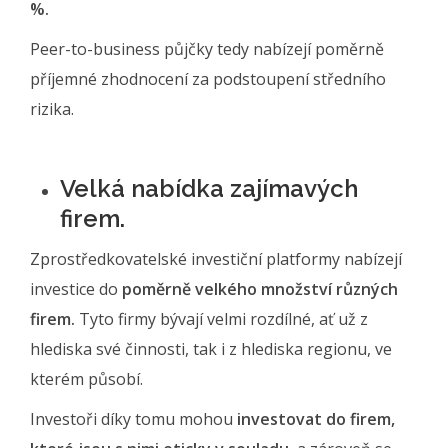
%.
Peer-to-business půjčky tedy nabízejí poměrně
příjemné zhodnocení za podstoupení středního
rizika.
Velká nabídka zajímavých
firem.
Zprostředkovatelské investiční platformy nabízejí
investice do
poměrně velkého množství různých
firem.
Tyto firmy bývají velmi rozdílné, ať už z
hlediska své činnosti, tak i z hlediska regionu, ve
kterém působí.
Investoři díky tomu mohou
investovat do firem,