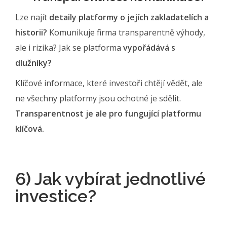
Lze najít
detaily platformy o jejích zakladatelích a
historii?
Komunikuje firma transparentně výhody,
ale i rizika? Jak se platforma
vypořádává s
dlužníky?
Klíčové informace, které investoři chtějí vědět, ale
ne všechny platformy jsou ochotné je sdělit.
Transparentnost je ale pro fungující platformu
klíčová.
6) Jak vybírat jednotlivé
investice?