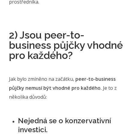
prostředníka.
2) Jsou peer-to-
business půjčky vhodné
pro každého?
Jak bylo zmíněno na začátku,
peer-to-business
půjčky nemusí být vhodné pro každého.
Je to z
několika důvodů:
Nejedná se o konzervativní
investici.