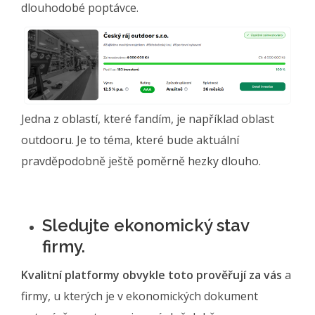
dlouhodobé poptávce.
Jedna z oblastí, které fandím, je například oblast
outdooru. Je to téma, které bude aktuální
pravděpodobně ještě poměrně hezky dlouho.
Sledujte ekonomický stav
firmy.
Kvalitní platformy obvykle toto prověřují za vás
a
firmy, u kterých je v ekonomických dokument