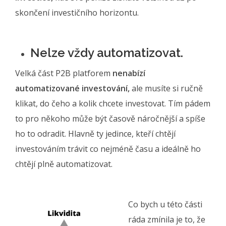
skončení investičního horizontu.
Nelze vždy automatizovat.
Velká část P2B platforem
nenabízí
automatizované investování,
ale musíte si ručně
klikat, do čeho a kolik chcete investovat. Tím pádem
to pro někoho může být časově náročnější a spíše
ho to odradit. Hlavně ty jedince, kteří chtějí
investováním trávit co nejméně času a ideálně ho
chtějí plně automatizovat.
Co bych u této části
ráda zmínila je to, že