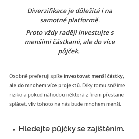
Diverzifikace je důležitá i na
samotné platformě.
Proto vždy raději investujte s
menšími částkami, ale do více
půjček.
Osobně preferuji spíše
investovat menší částky,
ale do mnohem více projektů.
Díky tomu snížíme
riziko a pokud náhodou některá z firem přestane
splácet, vliv tohoto na nás bude mnohem menší.
Hledejte půjčky se zajištěním.