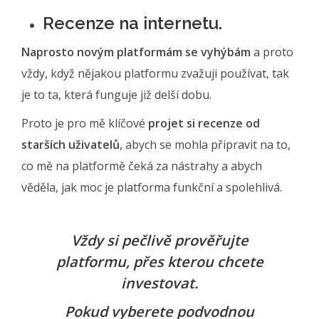
Recenze na internetu.
Naprosto novým platformám se vyhýbám
a proto
vždy, když nějakou platformu zvažuji používat, tak
je to ta, která funguje již delší dobu.
Proto je pro mě klíčové
projet si recenze od
starších uživatelů
, abych se mohla připravit na to,
co mě na platformě čeká za nástrahy a abych
věděla, jak moc je platforma funkční a spolehlivá.
Vždy si pečlivě prověřujte
platformu, přes kterou chcete
investovat.
Pokud vyberete podvodnou