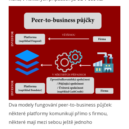
Dva modely fungování peer-to-business půjček:
některé platformy komunikují přímo s firmou,
některé mají mezi sebou ještě jednoho