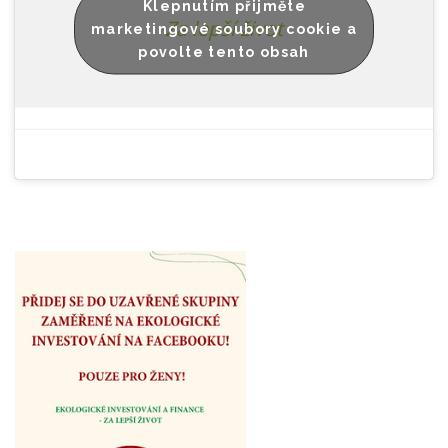
Klepnutím přijměte
Za lepší život
marketingové soubory cookie a
povolte tento obsah