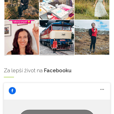
Za
lepší život na
Facebooku