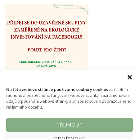
Na této webové stránce používáme soubory cookies
za účelem
řádného a bezpečného fungování webové stránky, zaznamenávání
údajů o používání webové stránky a přizpůsobování zobrazovaného
reklamního obsahu.
PŘÍJMOUT
ODMÍTNOUT