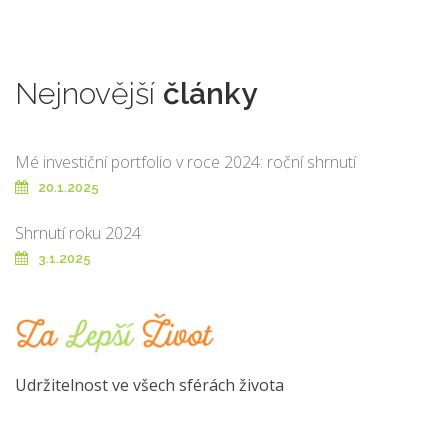
Nejnovější
články
Mé investiční portfolio v roce 2024: roční shrnutí
20.1.2025
Shrnutí roku 2024
3.1.2025
Udržitelnost ve všech sférách života