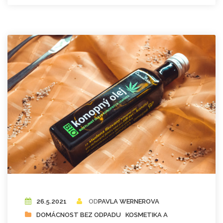
26.5.2021
OD
PAVLA WERNEROVA
DOMÁCNOST BEZ ODPADU
KOSMETIKA A