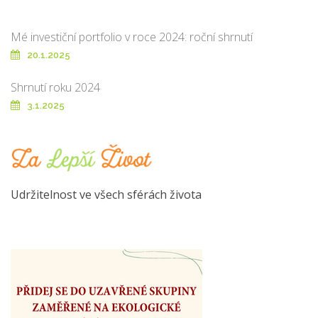
Mé investiční portfolio v roce 2024: roční shrnutí
20.1.2025
Shrnutí roku 2024
3.1.2025
Udržitelnost ve všech sférách života